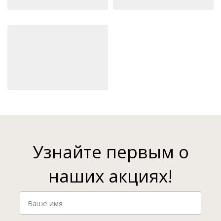
Узнайте первым о
наших акциях!