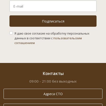
Подписаться
Я даю свое согласие на обработку персональных
данных в соответствии с
пользовательским
соглашением
Контакты
09:00 - 21:00 без выходных
Адреса СТО