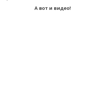
А вот и видео!