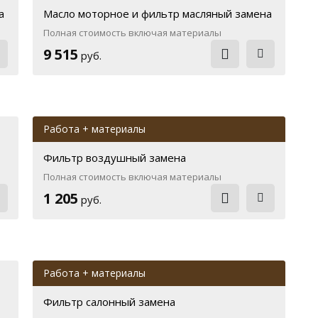
а
Масло моторное и фильтр масляный замена
Полная стоимость включая материалы
9 515
руб.
Работа + материалы
Фильтр воздушный замена
Полная стоимость включая материалы
1 205
руб.
Работа + материалы
Фильтр салонный замена