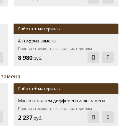
Работа + материалы
Антифриз замена
Полная стоимость включая материалы
8 980
руб.
 замена
Работа + материалы
Масло в заднем дифференциале замена
Полная стоимость включая материалы
2 237
руб.