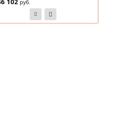
46 102
руб.
Записаться