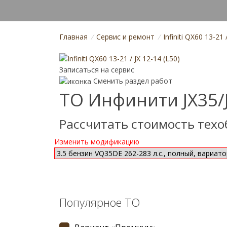
Главная
/
Cервис и ремонт
/
Infiniti QX60 13-21 
Записаться на сервис
Сменить раздел работ
ТО Инфинити JХ35/
Рассчитать стоимость тех
Изменить модификацию
Популярное ТО