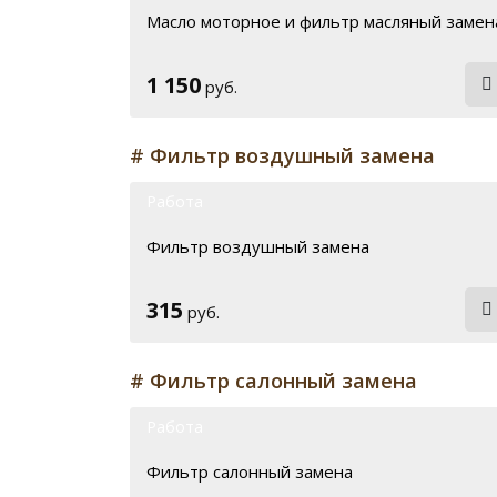
Масло моторное и фильтр масляный замен
1 150
руб.
# Фильтр воздушный замена
Работа
Фильтр воздушный замена
315
руб.
# Фильтр салонный замена
Работа
Фильтр салонный замена