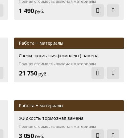
Полная стоимость включая материалы
1 490
руб.
Работа + материалы
Свечи зажигания (комплект) замена
Полная стоимость включая материалы
21 750
руб.
Работа + материалы
Жидкость тормозная замена
Полная стоимость включая материалы
3 050
руб.